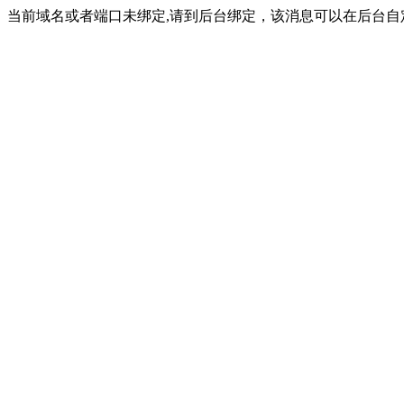
当前域名或者端口未绑定,请到后台绑定，该消息可以在后台自