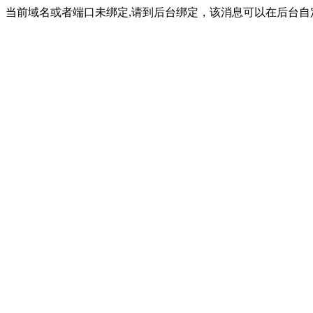
当前域名或者端口未绑定,请到后台绑定，该消息可以在后台自