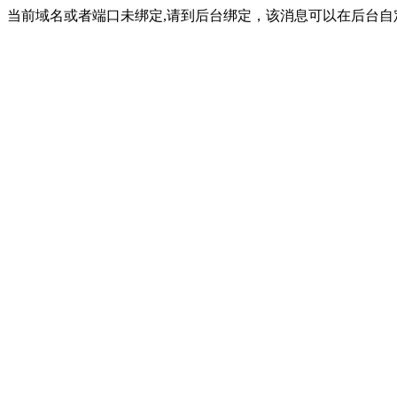
当前域名或者端口未绑定,请到后台绑定，该消息可以在后台自